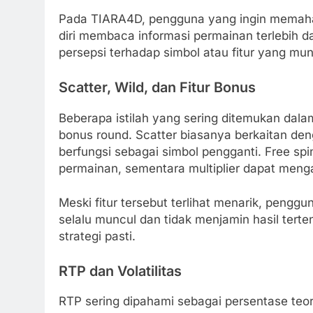
Pada TIARA4D, pengguna yang ingin memaha
diri membaca informasi permainan terlebih 
persepsi terhadap simbol atau fitur yang mun
Scatter, Wild, dan Fitur Bonus
Beberapa istilah yang sering ditemukan dalam s
bonus round. Scatter biasanya berkaitan deng
berfungsi sebagai simbol pengganti. Free s
permainan, sementara multiplier dapat mengali
Meski fitur tersebut terlihat menarik, pengg
selalu muncul dan tidak menjamin hasil terte
strategi pasti.
RTP dan Volatilitas
RTP sering dipahami sebagai persentase teo