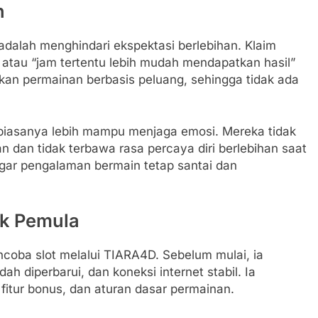
n
 adalah menghindari ekspektasi berlebihan. Klaim
”, atau “jam tertentu lebih mudah mendapatkan hasil”
akan permainan berbasis peluang, sehingga tidak ada
s biasanya lebih mampu menjaga emosi. Mereka tidak
n dan tidak terbawa rasa percaya diri berlebihan saat
 agar pengalaman bermain tetap santai dan
uk Pemula
oba slot melalui TIARA4D. Sebelum mulai, ia
 diperbarui, dan koneksi internet stabil. Ia
itur bonus, dan aturan dasar permainan.