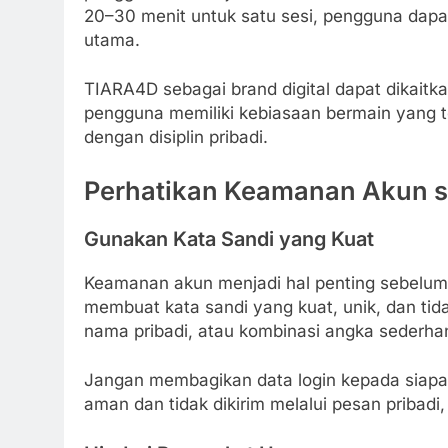
20–30 menit untuk satu sesi, pengguna dapa
utama.
TIARA4D sebagai brand digital dapat dikait
pengguna memiliki kebiasaan bermain yang t
dengan disiplin pribadi.
Perhatikan Keamanan Akun 
Gunakan Kata Sandi yang Kuat
Keamanan akun menjadi hal penting sebelum
membuat kata sandi yang kuat, unik, dan tid
nama pribadi, atau kombinasi angka sederha
Jangan membagikan data login kepada siapa
aman dan tidak dikirim melalui pesan pribadi