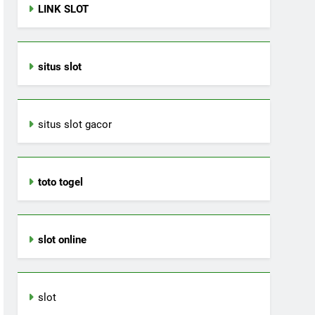
LINK SLOT
situs slot
situs slot gacor
toto togel
slot online
slot