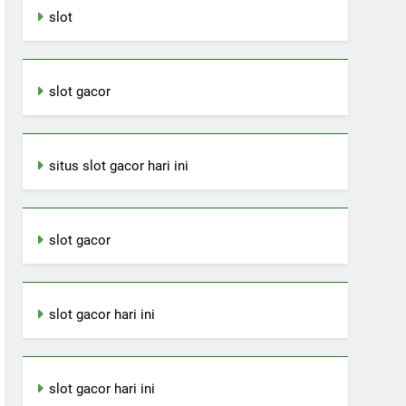
slot
slot gacor
situs slot gacor hari ini
slot gacor
slot gacor hari ini
slot gacor hari ini