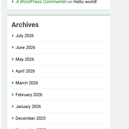
A WordPress Commenter
on
Hello world!
Archives
July 2026
June 2026
May 2026
April 2026
March 2026
February 2026
January 2026
December 2025