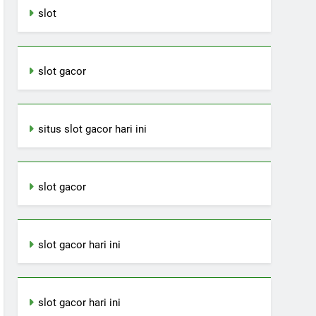
slot
slot gacor
situs slot gacor hari ini
slot gacor
slot gacor hari ini
slot gacor hari ini