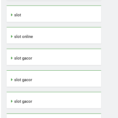
slot
slot online
slot gacor
slot gacor
slot gacor