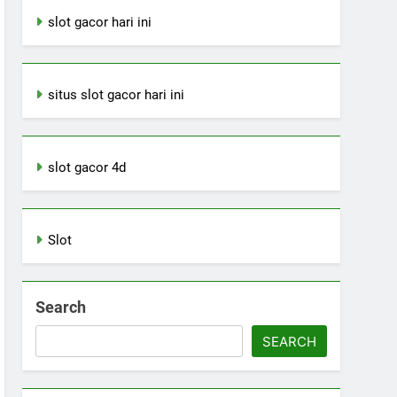
slot gacor hari ini
situs slot gacor hari ini
slot gacor 4d
Slot
Search
SEARCH