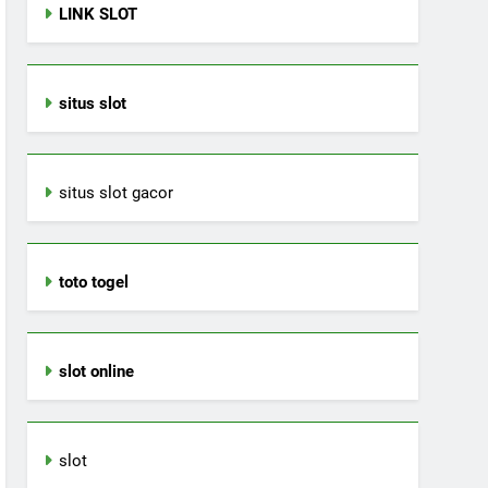
LINK SLOT
situs slot
situs slot gacor
toto togel
slot online
slot