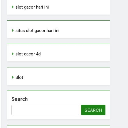
slot gacor hari ini
situs slot gacor hari ini
slot gacor 4d
Slot
Search
SEARCH