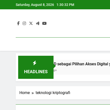
Skip
Saturday, August 8, 2026
1:30:33 PM
to
content
tis
LEBAH4D sebagai Pilihan Akses Digital yang Ringkas
2 Weeks Ago
HEADLINES
Home
teknologi kriptografi