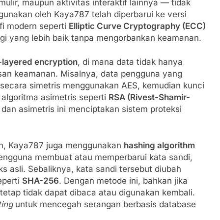
ulir, maupun aktivitas interaktif lainnya — tidak
gunakan oleh Kaya787 telah diperbarui ke versi
fi modern seperti
Elliptic Curve Cryptography (ECC)
ergi yang lebih baik tanpa mengorbankan keamanan.
-layered encryption
, di mana data tidak hanya
apisan keamanan. Misalnya, data pengguna yang
i secara simetris menggunakan AES, kemudian kunci
algoritma asimetris seperti
RSA (Rivest-Shamir-
s dan asimetris ini menciptakan sistem proteksi
h, Kaya787 juga menggunakan
hashing algorithm
 pengguna membuat atau memperbarui kata sandi,
 asli. Sebaliknya, kata sandi tersebut diubah
eperti
SHA-256
. Dengan metode ini, bahkan jika
tetap tidak dapat dibaca atau digunakan kembali.
ting
untuk mencegah serangan berbasis database