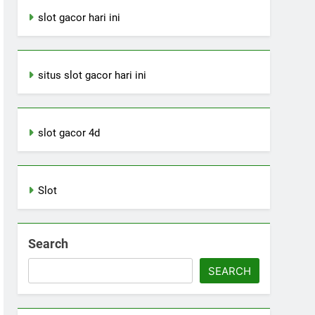
slot gacor hari ini
situs slot gacor hari ini
slot gacor 4d
Slot
Search
SEARCH