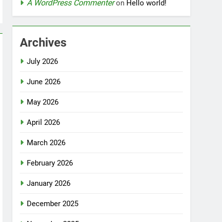
A WordPress Commenter
on
Hello world!
Archives
July 2026
June 2026
May 2026
April 2026
March 2026
February 2026
January 2026
December 2025