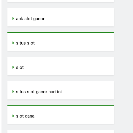
apk slot gacor
situs slot
slot
situs slot gacor hari ini
slot dana