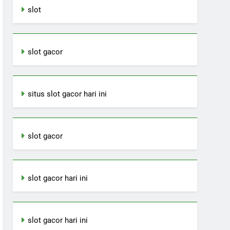
slot
slot gacor
situs slot gacor hari ini
slot gacor
slot gacor hari ini
slot gacor hari ini