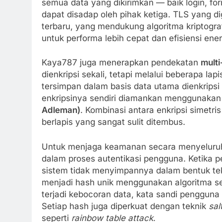
semua data yang dikirimkan — baik login, form
dapat disadap oleh pihak ketiga. TLS yang di
terbaru, yang mendukung algoritma kriptogra
untuk performa lebih cepat dan efisiensi en
Kaya787 juga menerapkan pendekatan
multi
dienkripsi sekali, tetapi melalui beberapa l
tersimpan dalam basis data utama dienkrips
enkripsinya sendiri diamankan menggunakan 
Adleman)
. Kombinasi antara enkripsi simetri
berlapis yang sangat sulit ditembus.
Untuk menjaga keamanan secara menyeluru
dalam proses autentikasi pengguna. Ketika
sistem tidak menyimpannya dalam bentuk teks
menjadi hash unik menggunakan algoritma s
terjadi kebocoran data, kata sandi pengguna 
Setiap hash juga diperkuat dengan teknik
sal
seperti
rainbow table attack
.