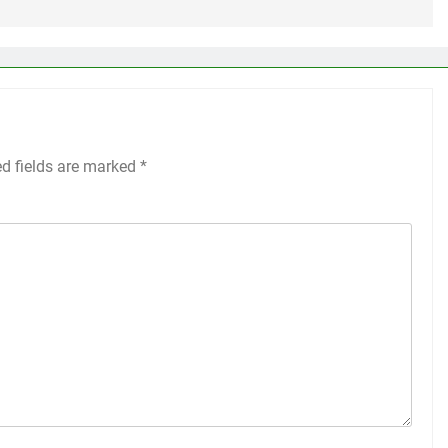
ed fields are marked
*