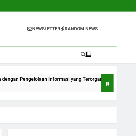
NEWSLETTER
RANDOM NEWS
olaan Informasi yang Terorganisir
LEBAH4D sebagai Pl
3 Weeks Ago